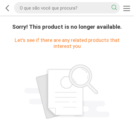
Sorry! This product is no longer available.
Let's see if there are any related products that
interest you