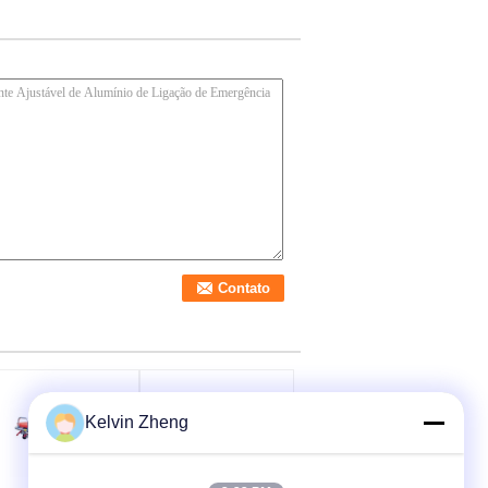
Kelvin Zheng