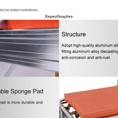
dos se sintam confortáveis.
Especificações