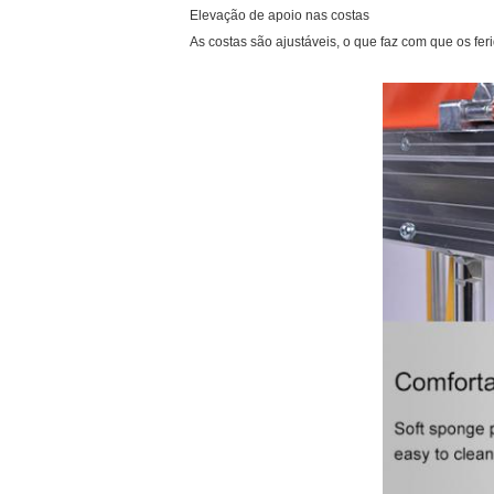
Elevação de apoio nas costas
As costas são ajustáveis, o que faz com que os feri