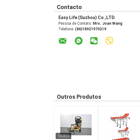
Contacto
Easy Life (Suzhou) Co.,LTD.
Pessoa de Contato:
Mrs. Joan Wang
Telefone:
(86)18921970219
Outros Produtos