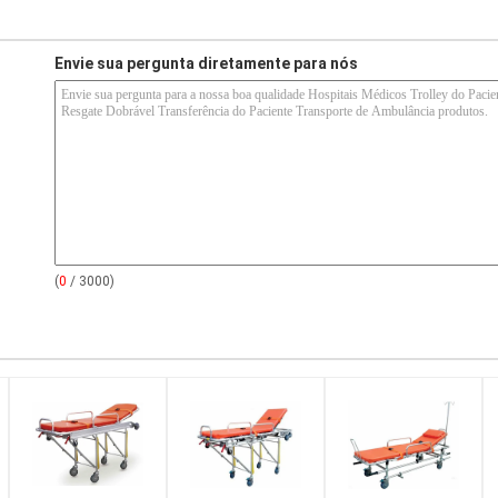
Envie sua pergunta diretamente para nós
(
0
/ 3000)