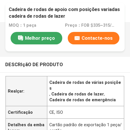
Cadeira de rodas de apoio com posições variadas
cadeira de rodas de lazer
MOQ：1 peça
Preço：FOB $335~315/Piece
Melhor preço
Contacte-nos
DESCRIçãO DE PRODUTO
Cadeira de rodas de várias posiçõe
s
Realçar:
,
Cadeira de rodas de lazer
,
Cadeira de rodas de emergência
Certificação
CE, ISO
Detalhes da emba
Cartão padrão de exportação 1 peça/