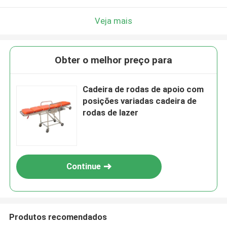
Veja mais
Obter o melhor preço para
Cadeira de rodas de apoio com
posições variadas cadeira de
rodas de lazer
Continue
Produtos recomendados