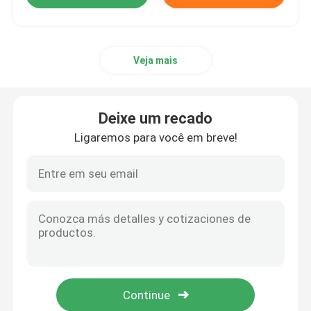
Veja mais
Deixe um recado
Ligaremos para você em breve!