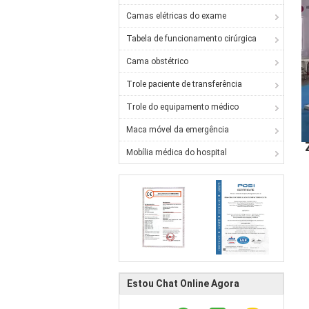
Camas elétricas do exame
Tabela de funcionamento cirúrgica
Cama obstétrico
Trole paciente de transferência
Trole do equipamento médico
Maca móvel da emergência
Mobília médica do hospital
Estou Chat Online Agora