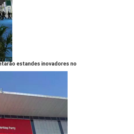
ntarão estandes inovadores no