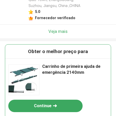
Suzhou, Jiangsu, China ,CHINA
5.0
Fornecedor verificado
Veja mais
Obter o melhor preço para
Carrinho de primeira ajuda de
emergência 2140mm
Continue