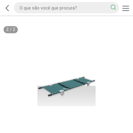
2
/
2