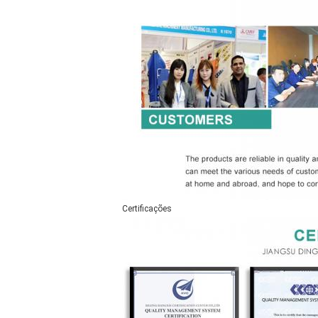
Certificações