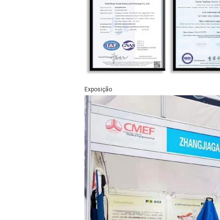
Exposição