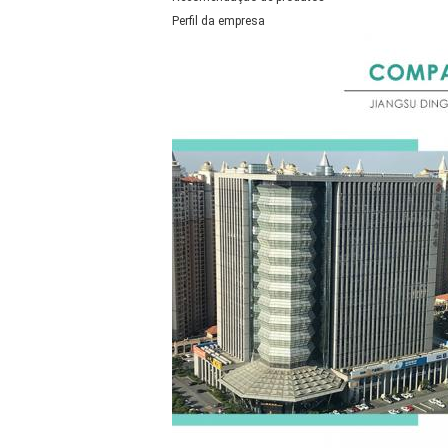
Perfil da empresa