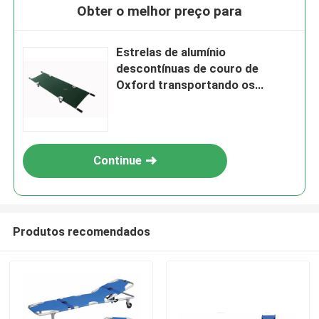
Obter o melhor preço para
Estrelas de alumínio
descontínuas de couro de
Oxford transportando os
feridos
Continue
Produtos recomendados