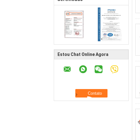
Estou Chat Online Agora