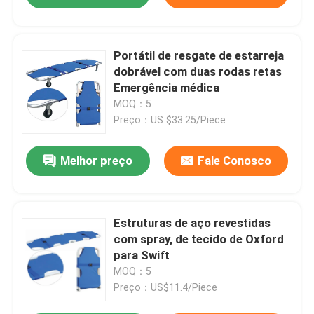
Portátil de resgate de estarreja
dobrável com duas rodas retas
Emergência médica
MOQ：5
Preço：US $33.25/Piece
Melhor preço
Fale Conosco
Estruturas de aço revestidas
com spray, de tecido de Oxford
para Swift
MOQ：5
Preço：US$11.4/Piece