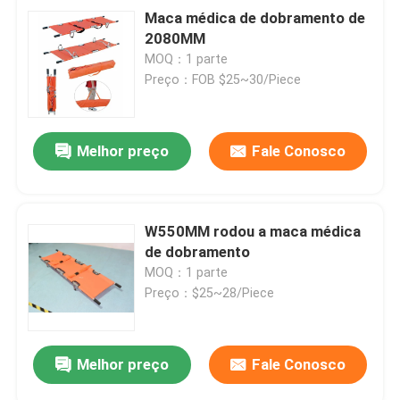
Maca médica de dobramento de
2080MM
MOQ：1 parte
Preço：FOB $25~30/Piece
Melhor preço
Fale Conosco
W550MM rodou a maca médica
de dobramento
MOQ：1 parte
Preço：$25~28/Piece
Melhor preço
Fale Conosco