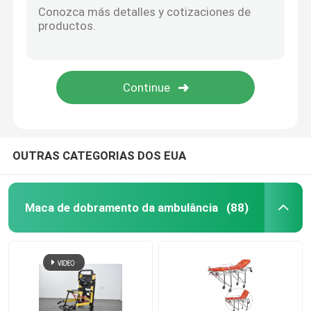
OUTRAS CATEGORIAS DOS EUA
Maca de dobramento da ambulância
(88)