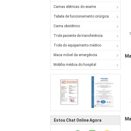
Camas elétricas do exame
Tabela de funcionamento cirúrgica
Cama obstétrico
Trole paciente de transferência
Trole do equipamento médico
Maca móvel da emergência
Ma
Mobília médica do hospital
Ma
Estou Chat Online Agora